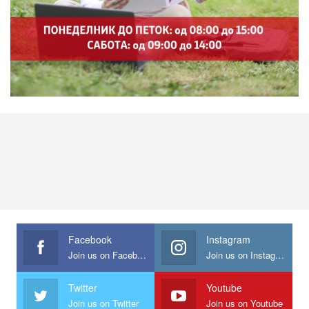
Facebook
Instagram
Join us on Facebook
Join us on Instagram
Twitter
Youtube
Join us on Twitter
Join us on Youtube