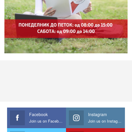
Facebook
Instagram
Join us on Facebook
Join us on Instagram