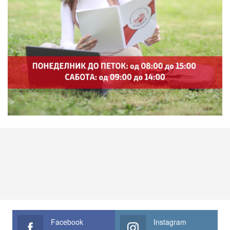
Facebook
Instagram