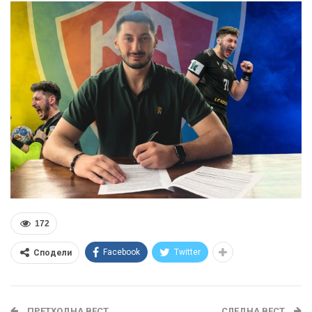
172
Facebook
Twitter
Сподели
ПРЕТХОДНА ВЕСТ
СЛЕДНА ВЕСТ