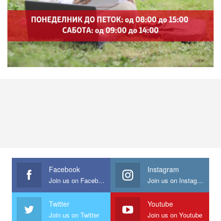
Facebook
Instagram
Join us on Facebook
Join us on Instagram
Twitter
Youtube
Join us on Twitter
Join us on Youtube