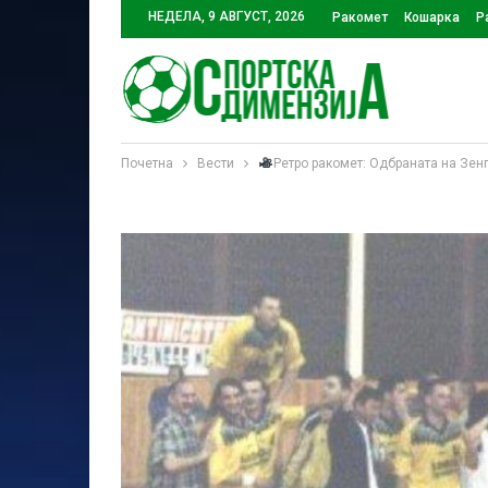
НЕДЕЛА, 9 АВГУСТ, 2026
Ракомет
Кошарка
Р
Почетна
Вести
Ретро ракомет: Одбраната на Зен