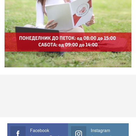
Facebook
Instagram