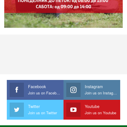
Facebook
Instagram
Join us on Facebook
Join us on Instagram
Twitter
Youtube
Join us on Twitter
Join us on Youtube