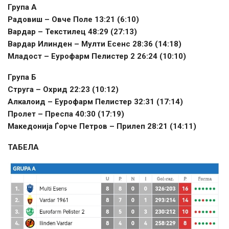
Група А
Радовиш – Овче Поле 13:21 (6:10)
Вардар – Текстилец 48:29 (27:13)
Вардар Илинден – Мулти Есенс 28:36 (14:18)
Младост – Еурофарм Пелистер 2 26:24 (10:10)
Група Б
Струга – Охрид 22:23 (10:12)
Алкалоид – Еурофарм Пелистер 32:31 (17:14)
Пролет – Преспа 40:30 (17:19)
Македонија Ѓорче Петров – Прилеп 28:21 (14:11)
ТАБЕЛА