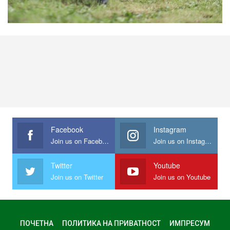
Facebook
Instagram
Join us on Facebook
Join us on Instagram
Twitter
Youtube
Join us on Twitter
Join us on Youtube
ПОЧЕТНА
ПОЛИТИКА НА ПРИВАТНОСТ
ИМПРЕСУМ