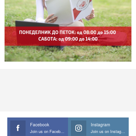
Facebook
Instagram
Join us on Facebook
Join us on Instagram