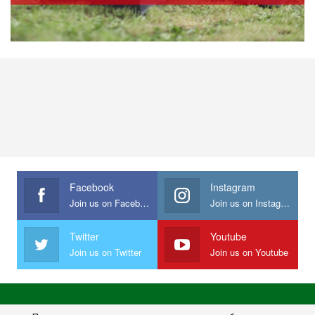
Facebook
Instagram
Join us on Facebook
Join us on Instagram
Twitter
Youtube
Join us on Twitter
Join us on Youtube