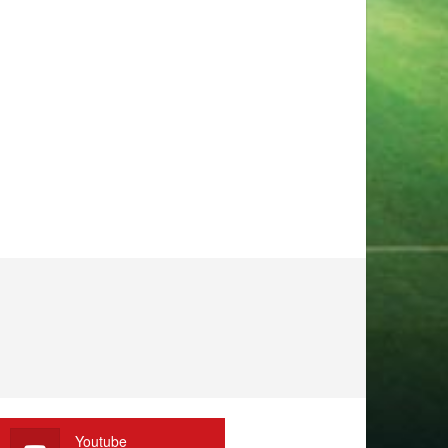
Youtube