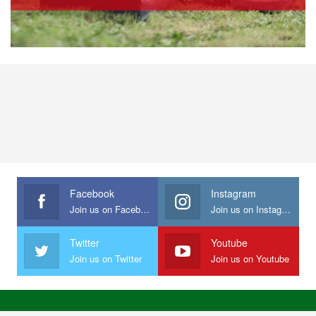
Facebook
Instagram
Join us on Facebook
Join us on Instagram
Twitter
Youtube
Join us on Twitter
Join us on Youtube