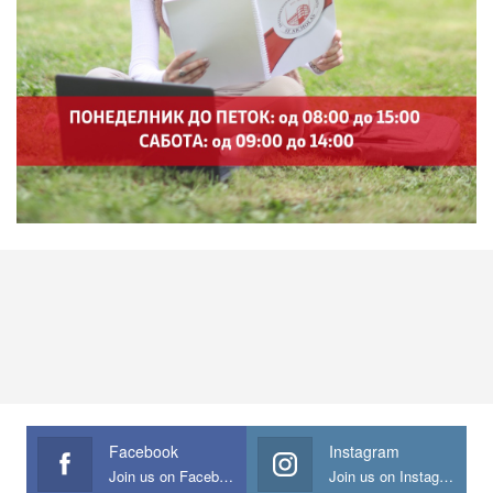
Facebook
Instagram
Join us on Facebook
Join us on Instagram