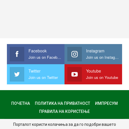
Facebook
Instagram
Join us on Facebook
Join us on Instagram
Twitter
Youtube
Join us on Twitter
Join us on Youtube
ПОЧЕТНА
ПОЛИТИКА НА ПРИВАТНОСТ
ИМПРЕСУМ
ПРАВИЛА НА КОРИСТЕЊЕ
Порталот користи колачиња за да го подобри вашето
© 2024 - Сите права задржани.