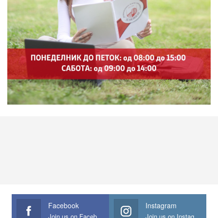
Facebook
Instagram
Join us on Facebook
Join us on Instagram