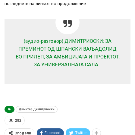
погледнете на линкот во продолжение…
(аудио-разговор) ДИМИТРИОСКИ: ЗА
ПРЕМИНОТ ОД ШПАНСКИ ВАЉАДОЛИД
ВО ПРИЛЕП, ЗА АМБИЦИЈАТА И ПРОЕКТОТ,
ЗА УНИВЕРЗАЛНАТА САЛА…
Димитар Димитриоски
292
Facebook
Twitter
Сподели