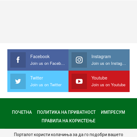
Facebook
Instagram
Join us on Facebook
Join us on Instagram
Twitter
Youtube
Join us on Twitter
Join us on Youtube
ПОЧЕТНА
ПОЛИТИКА НА ПРИВАТНОСТ
ИМПРЕСУМ
ПРАВИЛА НА КОРИСТЕЊЕ
Порталот користи колачиња за да го подобри вашето