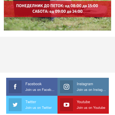
Facebook
Instagram
Join us on Facebook
Join us on Instagram
Twitter
Youtube
Join us on Twitter
Join us on Youtube