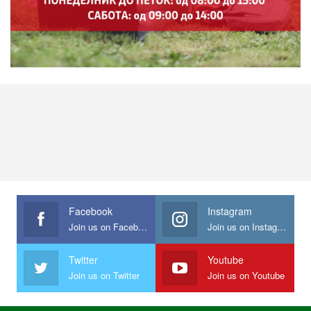
Facebook
Instagram
Join us on Facebook
Join us on Instagram
Twitter
Youtube
Join us on Twitter
Join us on Youtube