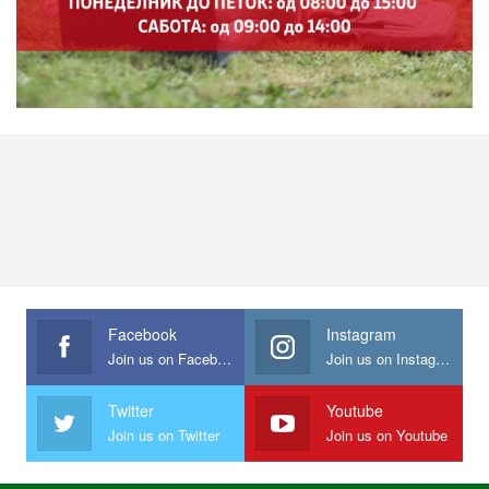
Facebook
Instagram
Join us on Facebook
Join us on Instagram
Twitter
Youtube
Join us on Twitter
Join us on Youtube