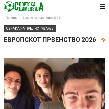
Почетна
Европскот првенство 2026
ОЗНАКА НА ПРЕЛИСТУВАЊЕ
ЕВРОПСКОТ ПРВЕНСТВО 2026