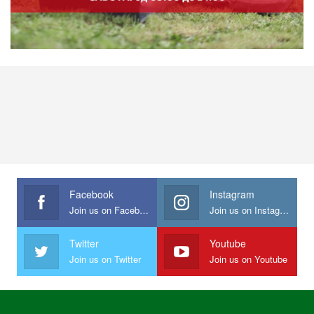
Facebook
Instagram
Join us on Facebook
Join us on Instagram
Twitter
Youtube
Join us on Twitter
Join us on Youtube