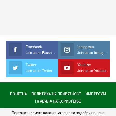
Facebook
Instagram
Join us on Facebook
Join us on Instagram
Twitter
Youtube
Join us on Twitter
Join us on Youtube
ПОЧЕТНА
ПОЛИТИКА НА ПРИВАТНОСТ
ИМПРЕСУМ
ПРАВИЛА НА КОРИСТЕЊЕ
Порталот користи колачиња за да го подобри вашето
© 2024 - Сите права задржани.