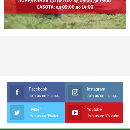
Facebook
Instagram
Join us on Facebook
Join us on Instagram
Twitter
Youtube
Join us on Twitter
Join us on Youtube