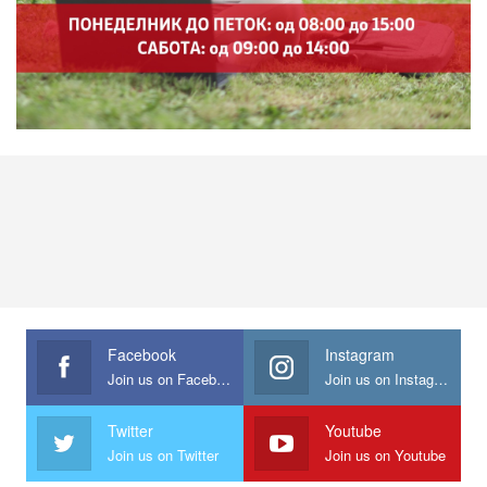
Facebook
Instagram
Join us on Facebook
Join us on Instagram
Twitter
Youtube
Join us on Twitter
Join us on Youtube