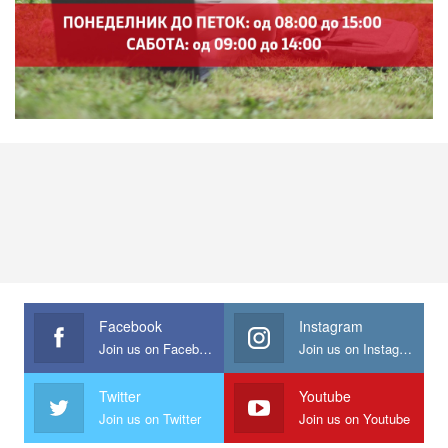
Facebook
Instagram
Join us on Facebook
Join us on Instagram
Twitter
Youtube
Join us on Twitter
Join us on Youtube