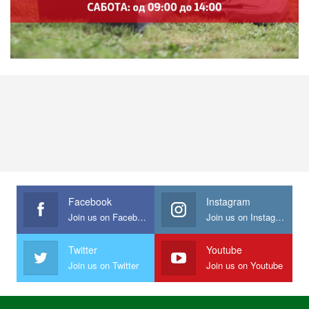
Facebook
Instagram
Join us on Facebook
Join us on Instagram
Twitter
Youtube
Join us on Twitter
Join us on Youtube