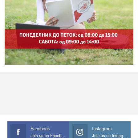
Facebook
Instagram
Join us on Facebook
Join us on Instagram