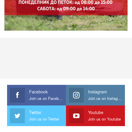
Facebook
Instagram
Join us on Facebook
Join us on Instagram
Twitter
Youtube
Join us on Twitter
Join us on Youtube