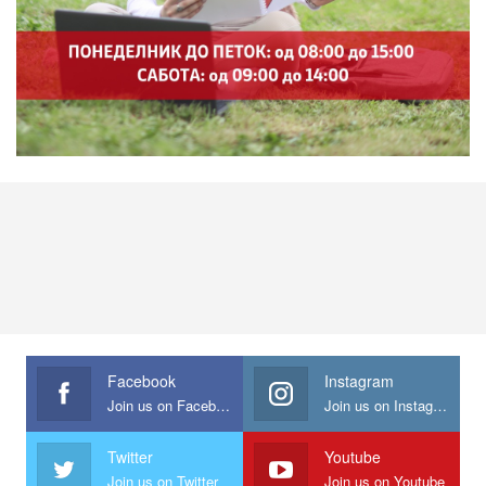
Facebook
Instagram
Join us on Facebook
Join us on Instagram
Twitter
Youtube
Join us on Twitter
Join us on Youtube