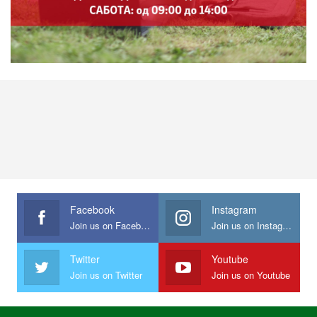
Facebook
Instagram
Join us on Facebook
Join us on Instagram
Twitter
Youtube
Join us on Twitter
Join us on Youtube