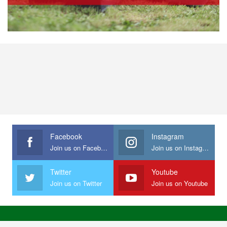
Facebook
Instagram
Join us on Facebook
Join us on Instagram
Twitter
Youtube
Join us on Twitter
Join us on Youtube