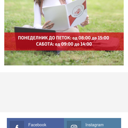
Facebook
Instagram