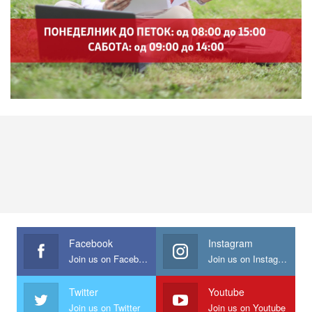
Facebook
Instagram
Join us on Facebook
Join us on Instagram
Twitter
Youtube
Join us on Twitter
Join us on Youtube