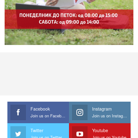
Facebook
Instagram
Join us on Facebook
Join us on Instagram
Twitter
Youtube
Join us on Twitter
Join us on Youtube