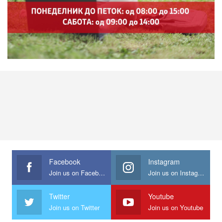
Facebook
Instagram
Join us on Facebook
Join us on Instagram
Twitter
Youtube
Join us on Twitter
Join us on Youtube