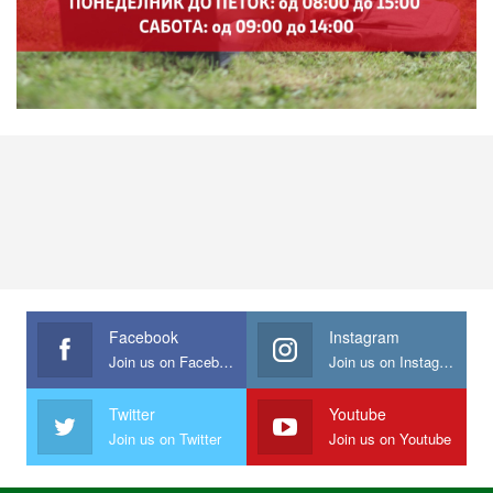
Facebook
Instagram
Join us on Facebook
Join us on Instagram
Twitter
Youtube
Join us on Twitter
Join us on Youtube