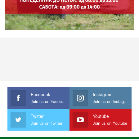
Facebook
Instagram
Join us on Facebook
Join us on Instagram
Twitter
Youtube
Join us on Twitter
Join us on Youtube