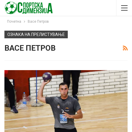
Почетна
Васе Петров
ОЗНАКА НА ПРЕЛИСТУВАЊЕ
ВАСЕ ПЕТРОВ