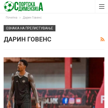
Почетна
Дарин Говенс
ОЗНАКА НА ПРЕЛИСТУВАЊЕ
ДАРИН ГОВЕНС