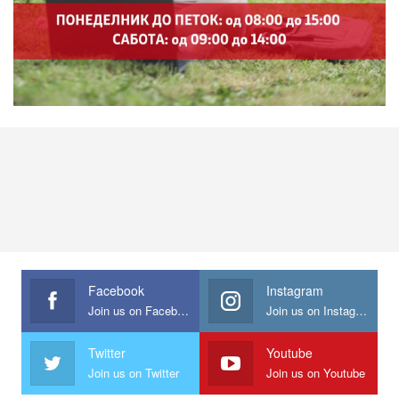
Facebook
Instagram
Join us on Facebook
Join us on Instagram
Twitter
Youtube
Join us on Twitter
Join us on Youtube