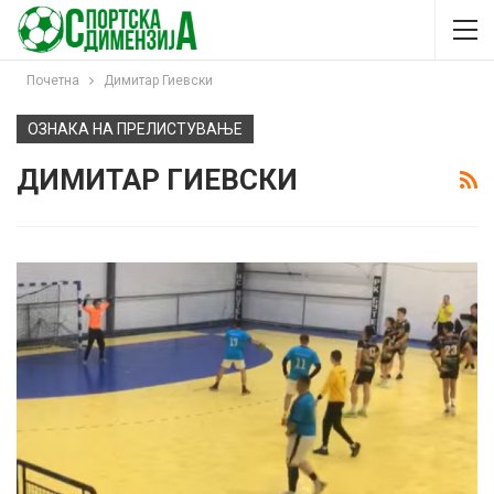
Почетна
Димитар Гиевски
ОЗНАКА НА ПРЕЛИСТУВАЊЕ
ДИМИТАР ГИЕВСКИ