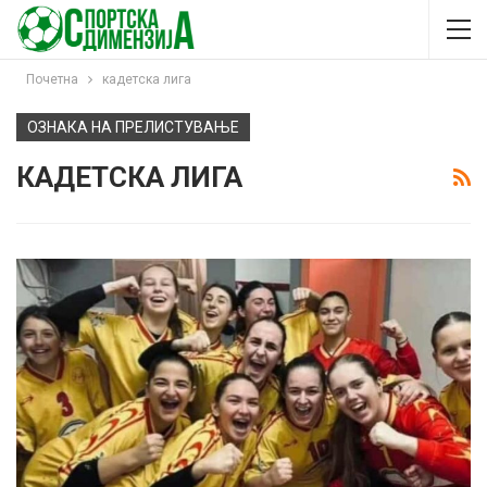
Почетна
кадетска лига
ОЗНАКА НА ПРЕЛИСТУВАЊЕ
КАДЕТСКА ЛИГА