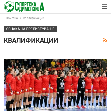
Почетна
квалификации
ОЗНАКА НА ПРЕЛИСТУВАЊЕ
КВАЛИФИКАЦИИ