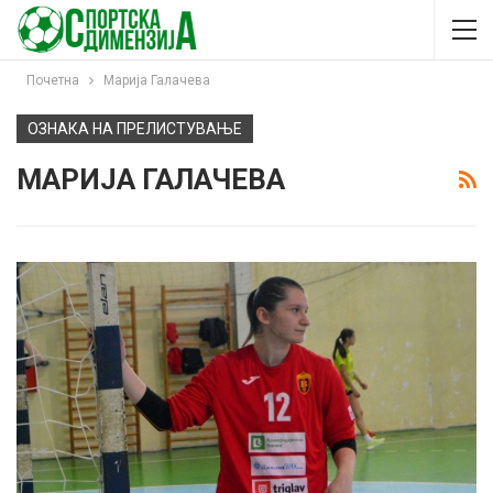
Почетна
Марија Галачева
ОЗНАКА НА ПРЕЛИСТУВАЊЕ
МАРИЈА ГАЛАЧЕВА