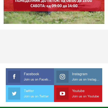
Facebook
Instagram
Join us on Facebook
Join us on Instagram
Twitter
Youtube
Join us on Twitter
Join us on Youtube