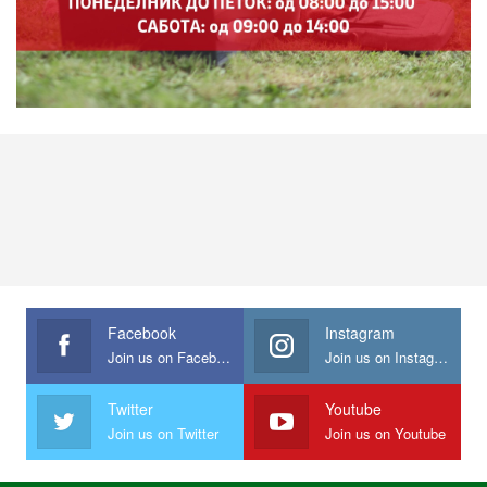
Facebook
Instagram
Join us on Facebook
Join us on Instagram
Twitter
Youtube
Join us on Twitter
Join us on Youtube