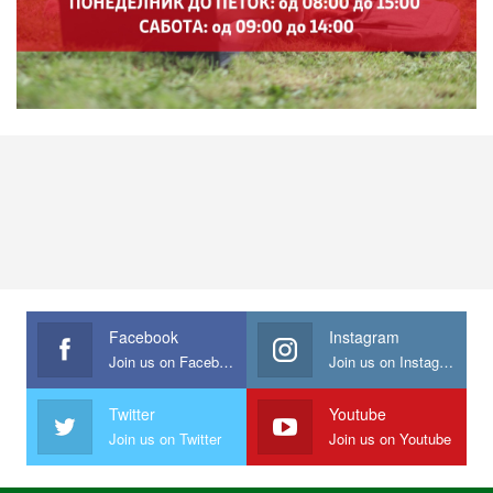
Facebook
Instagram
Join us on Facebook
Join us on Instagram
Twitter
Youtube
Join us on Twitter
Join us on Youtube