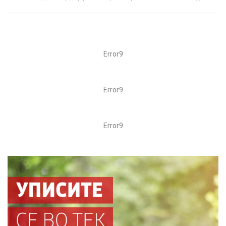
Error9
Error9
Error9