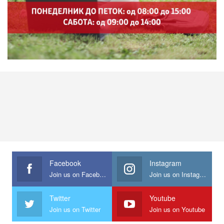
Facebook
Instagram
Join us on Facebook
Join us on Instagram
Twitter
Youtube
Join us on Twitter
Join us on Youtube