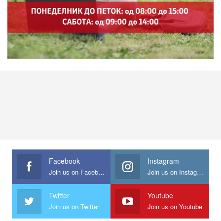
Facebook
Instagram
Join us on Facebook
Join us on Instagram
Twitter
Youtube
Join us on Twitter
Join us on Youtube