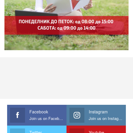
Facebook
Instagram
Join us on Facebook
Join us on Instagram
Twitter
Youtube