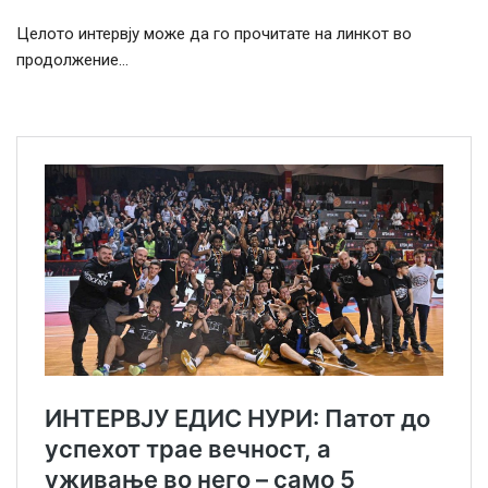
Целото интервју може да го прочитате на линкот во
продолжение…