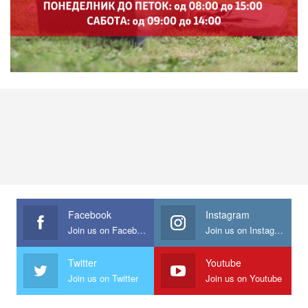
Facebook
Instagram
Join us on Facebook
Join us on Instagram
Twitter
Youtube
Join us on Twitter
Join us on Youtube